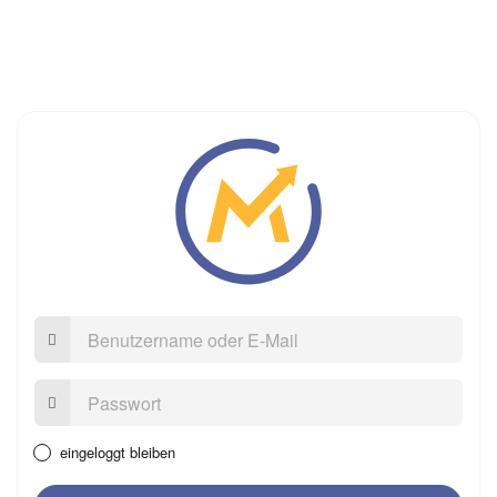
Benutzername
oder
E-
Mail
Passwort:
eingeloggt bleiben