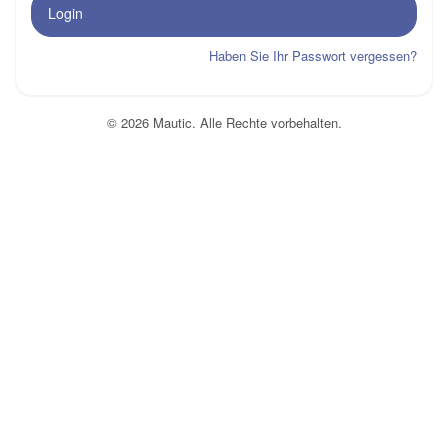
Login
Haben Sie Ihr Passwort vergessen?
© 2026 Mautic. Alle Rechte vorbehalten.